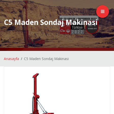
C5 Maden Sondaj Makinasi
Anasayfa
C5 Maden Sondaj Makinasi