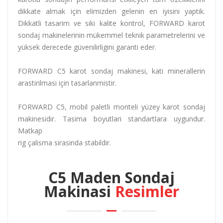
dikkate almak için elimizden gelenin en iyisini yaptik.
Dikkatli tasarim ve siki kalite kontrol, FORWARD karot
sondaj makinelerinin mükemmel teknik parametrelerini ve
yüksek derecede güvenilirligini garanti eder.
FORWARD C5 karot sondaj makinesi, kati minerallerin
arastirilmasi için tasarlanmistir.
FORWARD C5, mobil paletli monteli yüzey karot sondaj
makinesidir. Tasima boyutlari standartlara uygundur.
Matkap
rig çalisma sirasinda stabildir.
C5 Maden Sondaj
Makinasi
Resimler