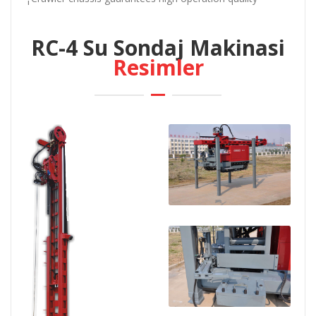
RC-4 Su Sondaj Makinasi
Resimler