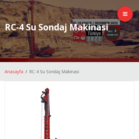
RC-4 Su Sondaj Makinasi
Anasayfa
RC-4 Su Sondaj Makinasi