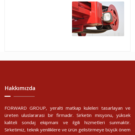
Hakkımızda
FORWARD GROUP, yeralti matkap kuleleri tasarlayan ve
üreten uluslararasi bir firmadir. Sirketin misyonu, yüksek
kaliteli sondaj ekipmani ve ilgili hizmetleri sunmaktir.
Sirketimiz, teknik yeniliklere ve ürün gelistirmeye büyük önem